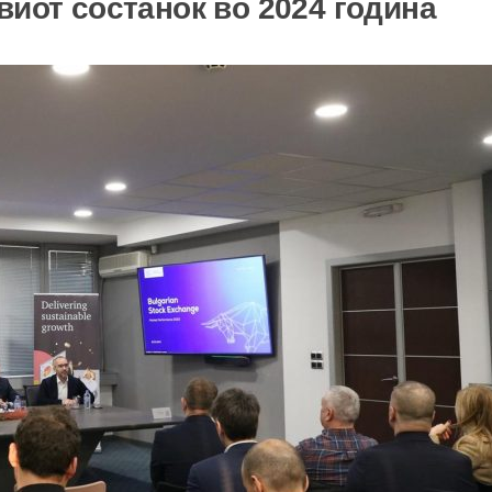
виот состанок во 2024 година