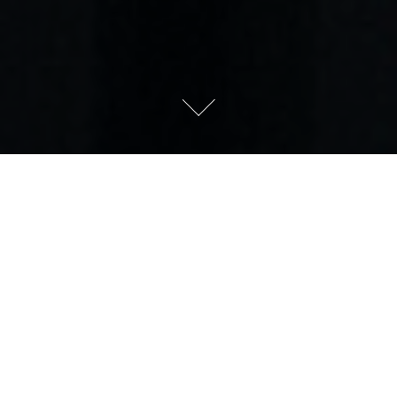
КЛУБ БУМ