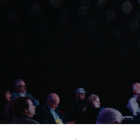
Skip
to
content